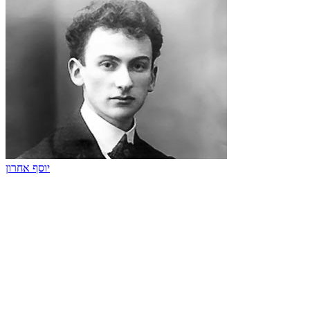
יוסף אחרון